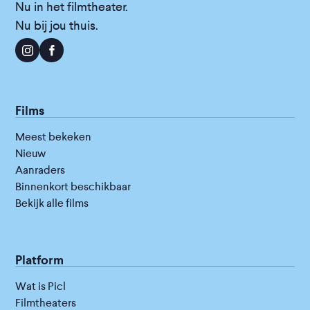
Nu in het filmtheater.
Nu bij jou thuis.
Films
Meest bekeken
Nieuw
Aanraders
Binnenkort beschikbaar
Bekijk alle films
Platform
Wat is Picl
Filmtheaters