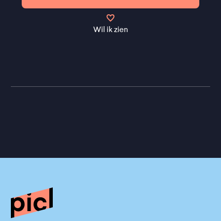
Wil ik zien