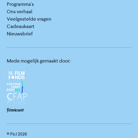
Programma's
Ons verhaal
Veelgestelde vragen
Cadeaukaart
Nieuwsbrief
Mede mogelijk gemaakt door:
© Picl
2026