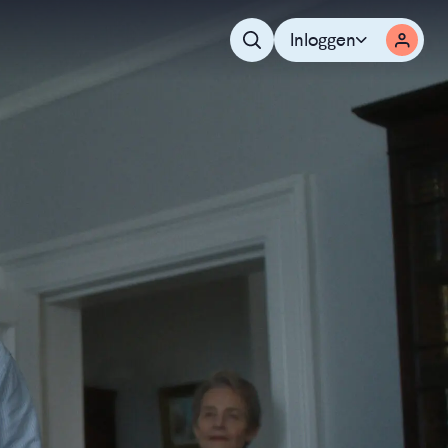
Inloggen