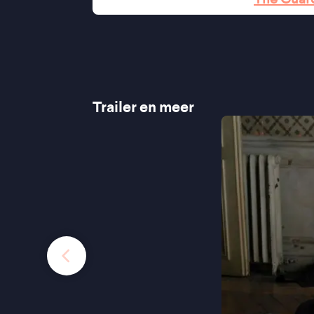
Trailer en meer