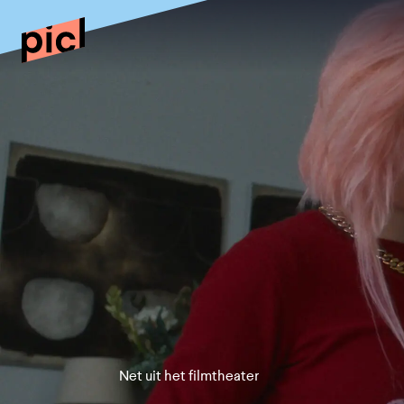
Net uit het filmtheater