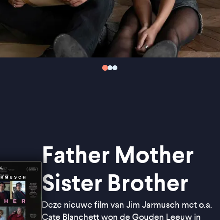
Father Mother
Sister Brother
Deze nieuwe film van Jim Jarmusch met o.a.
Cate Blanchett won de Gouden Leeuw in