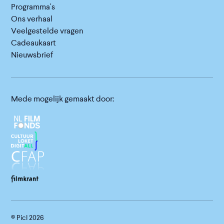
Programma's
Ons verhaal
Veelgestelde vragen
Cadeaukaart
Nieuwsbrief
Mede mogelijk gemaakt door:
© Picl
2026