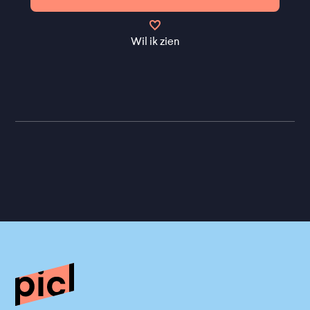
Wil ik zien