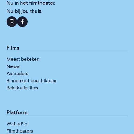
Nu in het filmtheater.
Nu bij jou thuis.
Films
Meest bekeken
Nieuw
Aanraders
Binnenkort beschikbaar
Bekijk alle films
Platform
Wat is Picl
Filmtheaters