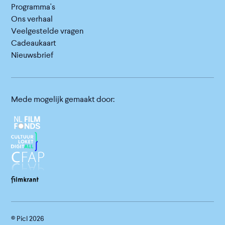
Programma's
Ons verhaal
Veelgestelde vragen
Cadeaukaart
Nieuwsbrief
Mede mogelijk gemaakt door:
© Picl
2026