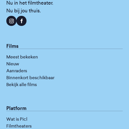
Nu in het filmtheater.
Nu bij jou thuis.
Films
Meest bekeken
Nieuw
Aanraders
Binnenkort beschikbaar
Bekijk alle films
Platform
Wat is Picl
Filmtheaters