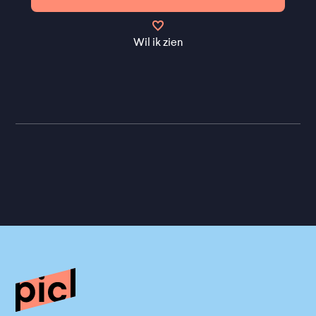
Wil ik zien