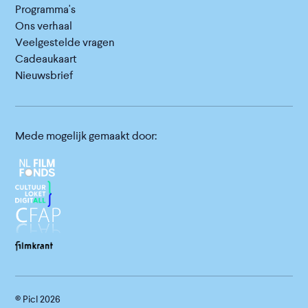
Programma's
Ons verhaal
Veelgestelde vragen
Cadeaukaart
Nieuwsbrief
Mede mogelijk gemaakt door:
© Picl
2026