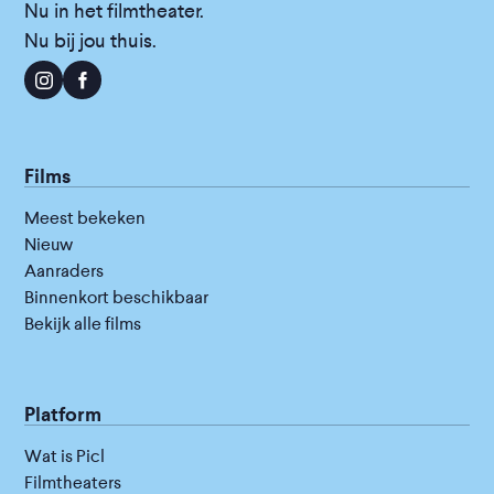
Nu in het filmtheater.
Nu bij jou thuis.
Films
Meest bekeken
Nieuw
Aanraders
Binnenkort beschikbaar
Bekijk alle films
Platform
Wat is Picl
Filmtheaters