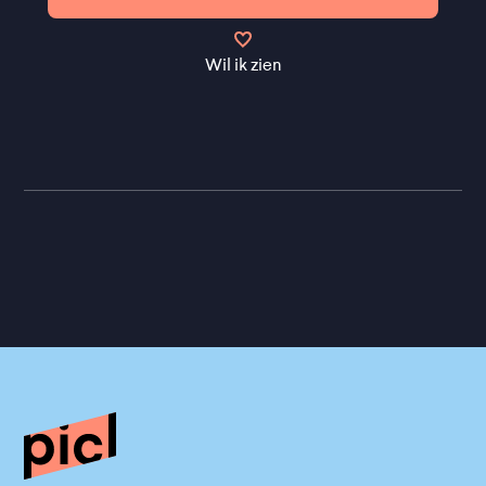
Wil ik zien