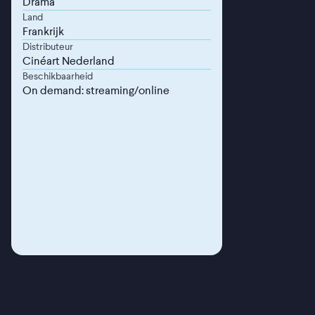
Drama
Land
Frankrijk
Distributeur
Cinéart Nederland
Beschikbaarheid
On demand: streaming/online