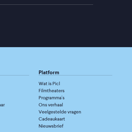
Platform
Wat is Picl
Filmtheaters
Programma's
aar
Ons verhaal
Veelgestelde vragen
Cadeaukaart
Nieuwsbrief