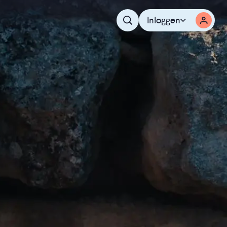
Inloggen