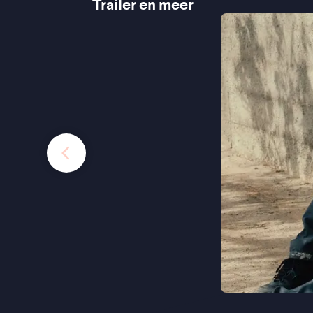
Trailer en meer