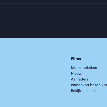
Films
Meest bekeken
Nieuw
Aanraders
Binnenkort beschikb
Bekijk alle films