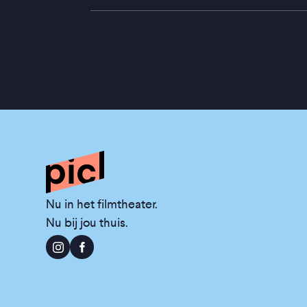
Nu in het filmtheater.
Nu bij jou thuis.