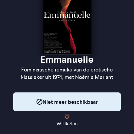
Emmanuelle
Feministische remake van de erotische
klassieker uit 1974, met Noémie Merlant
Niet meer beschikbaar
Wil ik zien