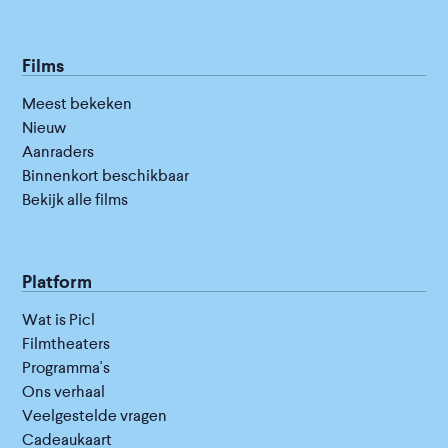
Films
Meest bekeken
Nieuw
Aanraders
Binnenkort beschikbaar
Bekijk alle films
Platform
Wat is Picl
Filmtheaters
Programma's
Ons verhaal
Veelgestelde vragen
Cadeaukaart