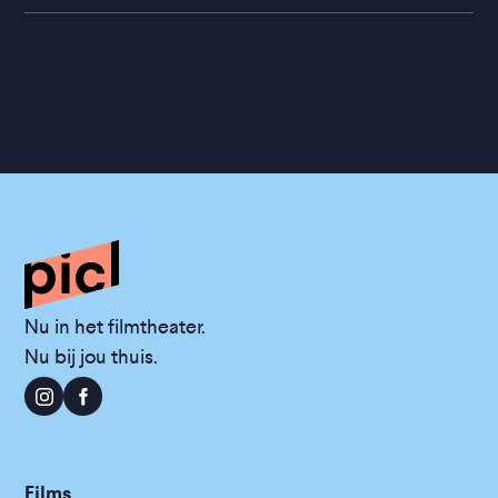
Nu in het filmtheater.
Nu bij jou thuis.
Films