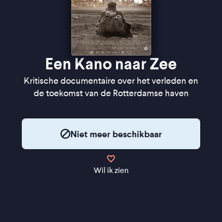
Een Kano naar Zee
Kritische documentaire over het verleden en
de toekomst van de Rotterdamse haven
Niet meer beschikbaar
Wil ik zien