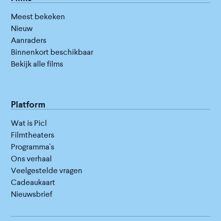
Meest bekeken
Nieuw
Aanraders
Binnenkort beschikbaar
Bekijk alle films
Platform
Wat is Picl
Filmtheaters
Programma's
Ons verhaal
Veelgestelde vragen
Cadeaukaart
Nieuwsbrief