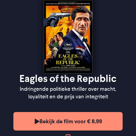
Eagles of the Republic
Indringende politieke thriller over macht,
loyaliteit en de prijs van integriteit
Bekijk de film voor € 8,99