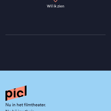
Wil ik zien
Nu in het filmtheater.