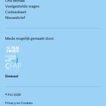
Ons verhaal
Veelgestelde vragen
Cadeaukaart
Nieuwsbrief
Mede mogelijk gemaakt door:
© Picl
2026
Privacy en Cookies