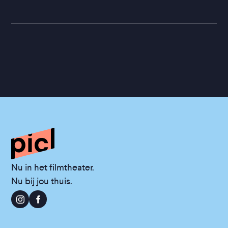
Nu in het filmtheater.
Nu bij jou thuis.