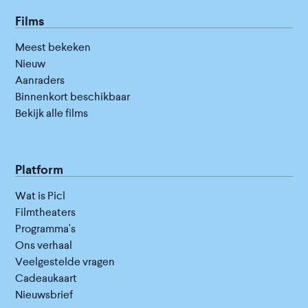
Films
Meest bekeken
Nieuw
Aanraders
Binnenkort beschikbaar
Bekijk alle films
Platform
Wat is Picl
Filmtheaters
Programma's
Ons verhaal
Veelgestelde vragen
Cadeaukaart
Nieuwsbrief