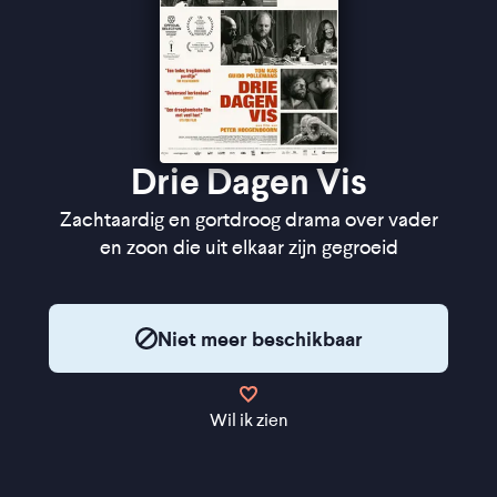
Drie Dagen Vis
Zachtaardig en gortdroog drama over vader
en zoon die uit elkaar zijn gegroeid
Niet meer beschikbaar
Wil ik zien