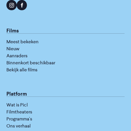
Films
Meest bekeken
Nieuw
Aanraders
Binnenkort beschikbaar
Bekijk alle films
Platform
Wat is Picl
Filmtheaters
Programma's
Ons verhaal