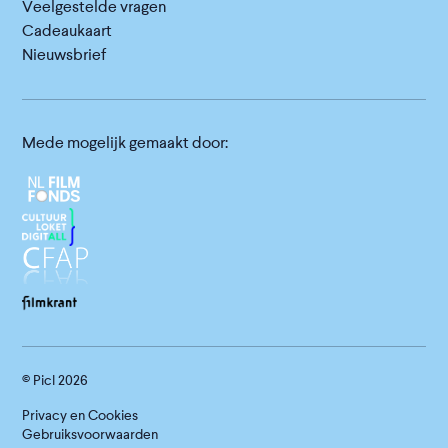
Veelgestelde vragen
Cadeaukaart
Nieuwsbrief
Mede mogelijk gemaakt door:
© Picl
2026
Privacy en Cookies
Gebruiksvoorwaarden