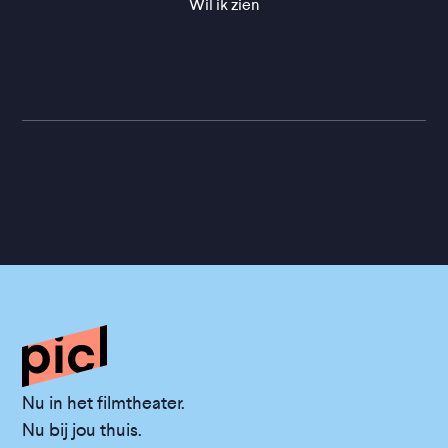
Wil ik zien
Nu in het filmtheater.
Nu bij jou thuis.