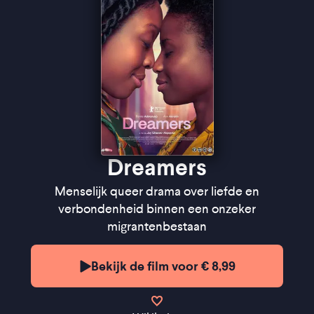
Dreamers
Menselijk queer drama over liefde en
verbondenheid binnen een onzeker
migrantenbestaan
Bekijk de film voor € 8,99