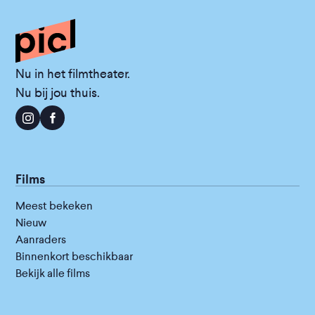
Nu in het filmtheater.
Nu bij jou thuis.
Films
Meest bekeken
Nieuw
Aanraders
Binnenkort beschikbaar
Bekijk alle films