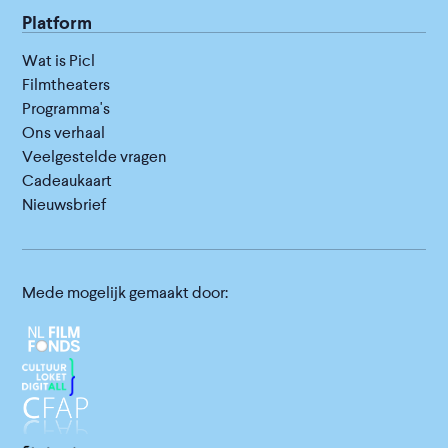
Platform
Wat is Picl
Filmtheaters
Programma's
Ons verhaal
Veelgestelde vragen
Cadeaukaart
Nieuwsbrief
Mede mogelijk gemaakt door: