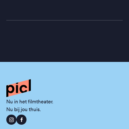
Nu in het filmtheater.
Nu bij jou thuis.