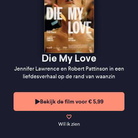
Die My Love
Jennifer Lawrence en Robert Pattinson in een
liefdesverhaal op de rand van waanzin
Bekijk de film voor € 5,99
Wil ik zien