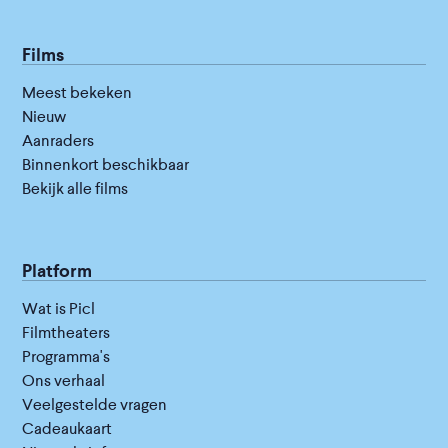
Films
Meest bekeken
Nieuw
Aanraders
Binnenkort beschikbaar
Bekijk alle films
Platform
Wat is Picl
Filmtheaters
Programma's
Ons verhaal
Veelgestelde vragen
Cadeaukaart