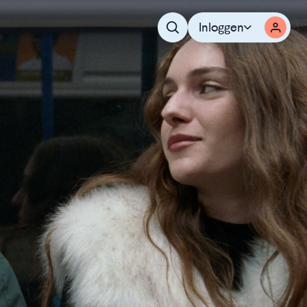
Inloggen