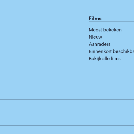
Films
Meest bekeken
Nieuw
Aanraders
Binnenkort beschikb
Bekijk alle films