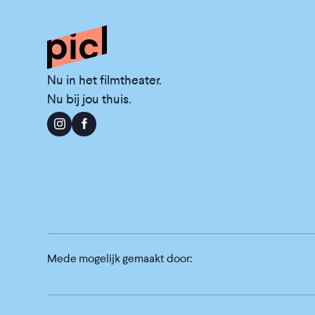
Nu in het filmtheater.
Nu bij jou thuis.
Mede mogelijk gemaakt door: