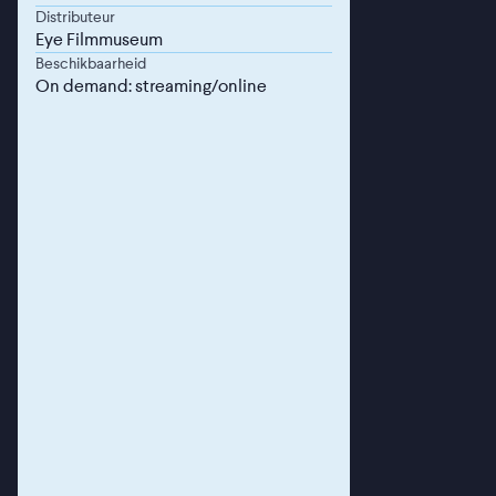
Distributeur
Eye Filmmuseum
Beschikbaarheid
On demand: streaming/online