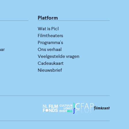
Platform
Wat is Picl
Filmtheaters
Programma's
aar
Ons verhaal
Veelgestelde vragen
Cadeaukaart
Nieuwsbrief