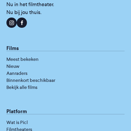
Nu in het filmtheater.
Nu bij jou thuis.
Films
Meest bekeken
Nieuw
Aanraders
Binnenkort beschikbaar
Bekijk alle films
Platform
Wat is Picl
Filmtheaters