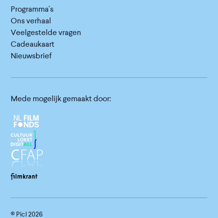
Programma's
Ons verhaal
Veelgestelde vragen
Cadeaukaart
Nieuwsbrief
Mede mogelijk gemaakt door:
© Picl
2026