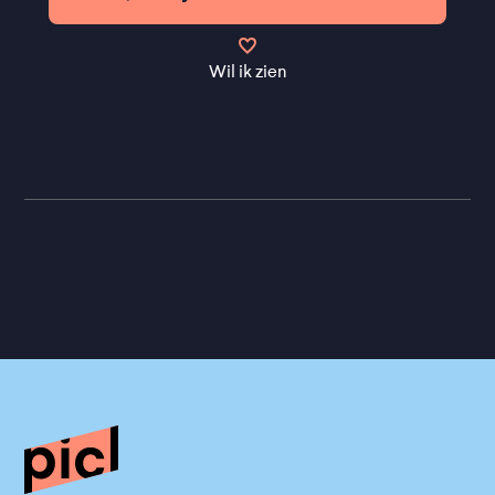
Wil ik zien