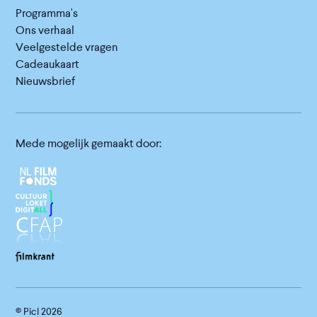
Programma's
Ons verhaal
Veelgestelde vragen
Cadeaukaart
Nieuwsbrief
Mede mogelijk gemaakt door:
© Picl
2026