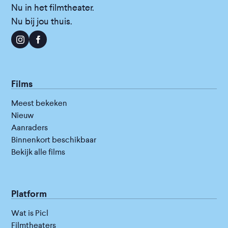
Nu in het filmtheater.
Nu bij jou thuis.
Films
Meest bekeken
Nieuw
Aanraders
Binnenkort beschikbaar
Bekijk alle films
Platform
Wat is Picl
Filmtheaters