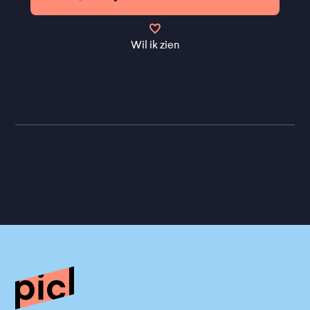
Wil ik zien