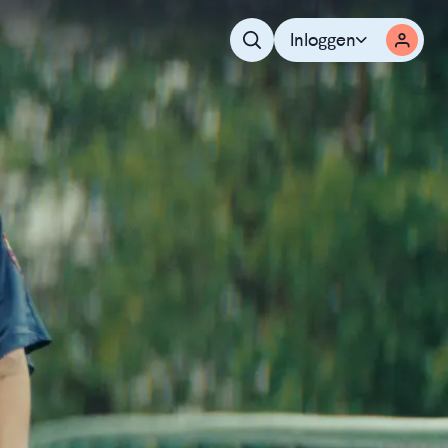
Inloggen