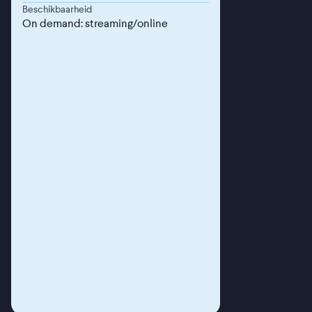
Beschikbaarheid
On demand: streaming/online