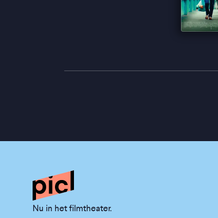
Nu in het filmtheater.