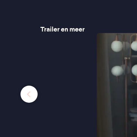
Trailer en meer