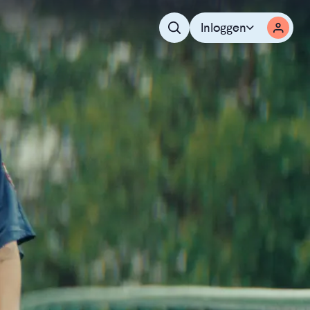
Inloggen