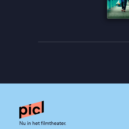
Nu in het filmtheater.