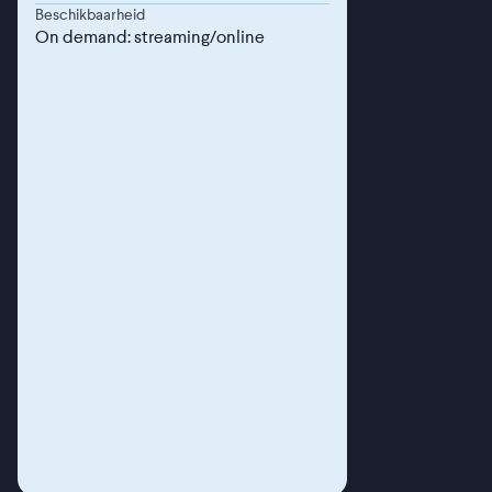
Beschikbaarheid
On demand: streaming/online