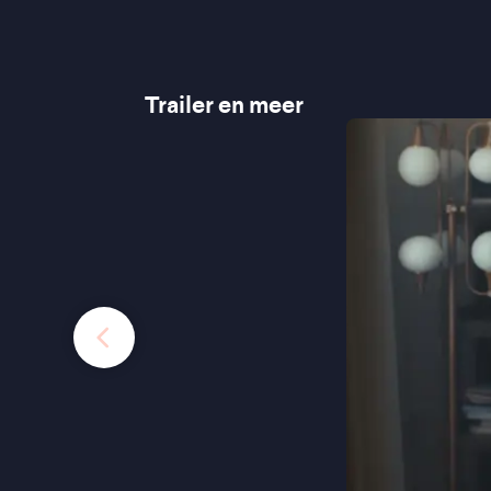
Trailer en meer