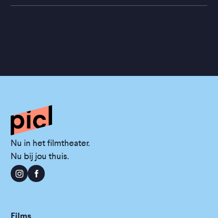
Nu in het filmtheater.
Nu bij jou thuis.
Films