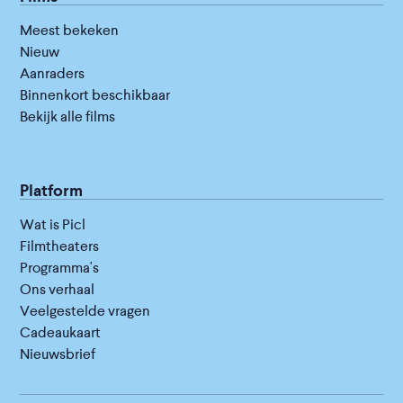
Meest bekeken
Nieuw
Aanraders
Binnenkort beschikbaar
Bekijk alle films
Platform
Wat is Picl
Filmtheaters
Programma's
Ons verhaal
Veelgestelde vragen
Cadeaukaart
Nieuwsbrief