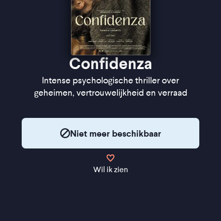
Confidenza
Intense psychologische thriller over
geheimen, vertrouwelijkheid en verraad
Niet meer beschikbaar
Wil ik zien