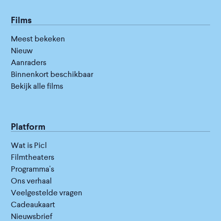
Films
Meest bekeken
Nieuw
Aanraders
Binnenkort beschikbaar
Bekijk alle films
Platform
Wat is Picl
Filmtheaters
Programma's
Ons verhaal
Veelgestelde vragen
Cadeaukaart
Nieuwsbrief