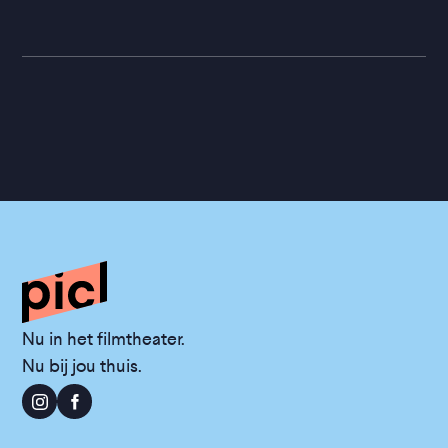
Nu in het filmtheater.
Nu bij jou thuis.