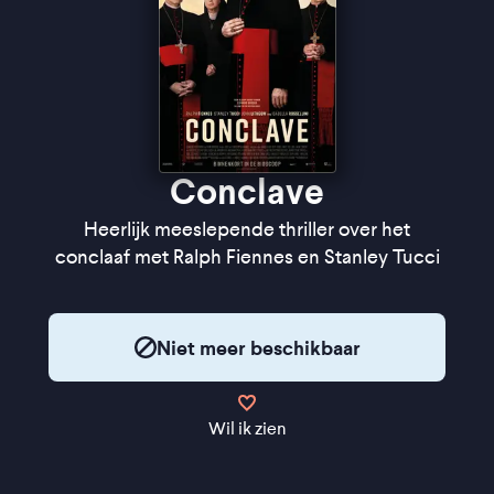
Conclave
Heerlijk meeslepende thriller over het
conclaaf met Ralph Fiennes en Stanley Tucci
Niet meer beschikbaar
Wil ik zien