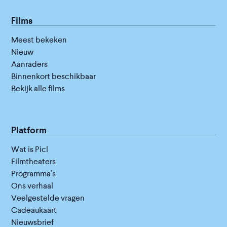
Films
Meest bekeken
Nieuw
Aanraders
Binnenkort beschikbaar
Bekijk alle films
Platform
Wat is Picl
Filmtheaters
Programma's
Ons verhaal
Veelgestelde vragen
Cadeaukaart
Nieuwsbrief