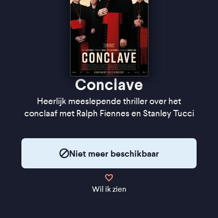
Conclave
Heerlijk meeslepende thriller over het
conclaaf met Ralph Fiennes en Stanley Tucci
Niet meer beschikbaar
Wil ik zien