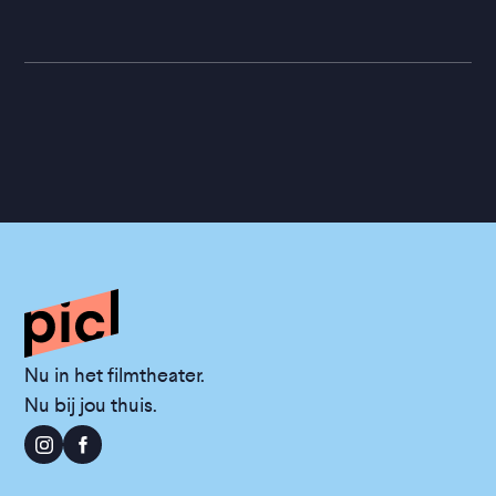
Nu in het filmtheater.
Nu bij jou thuis.