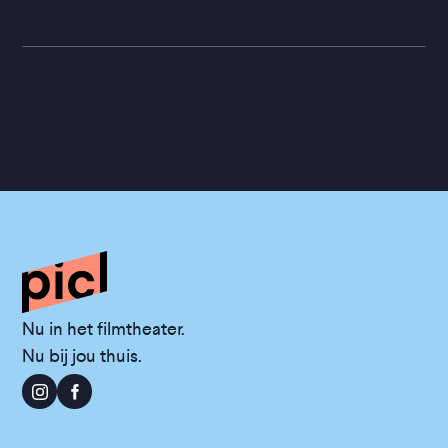
Nu in het filmtheater.
Nu bij jou thuis.