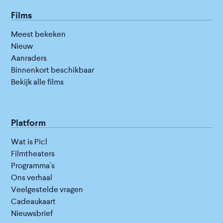
Films
Meest bekeken
Nieuw
Aanraders
Binnenkort beschikbaar
Bekijk alle films
Platform
Wat is Picl
Filmtheaters
Programma's
Ons verhaal
Veelgestelde vragen
Cadeaukaart
Nieuwsbrief