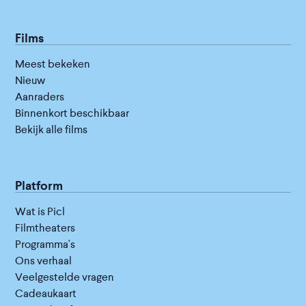
Films
Meest bekeken
Nieuw
Aanraders
Binnenkort beschikbaar
Bekijk alle films
Platform
Wat is Picl
Filmtheaters
Programma's
Ons verhaal
Veelgestelde vragen
Cadeaukaart