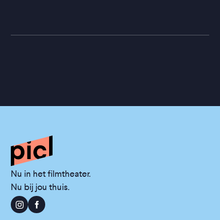
Nu in het filmtheater.
Nu bij jou thuis.