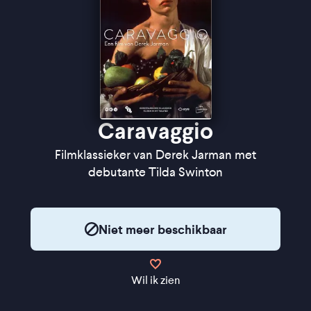
Caravaggio
Filmklassieker van Derek Jarman met
debutante Tilda Swinton
Niet meer beschikbaar
Wil ik zien