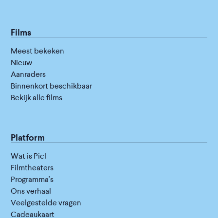
Films
Meest bekeken
Nieuw
Aanraders
Binnenkort beschikbaar
Bekijk alle films
Platform
Wat is Picl
Filmtheaters
Programma's
Ons verhaal
Veelgestelde vragen
Cadeaukaart