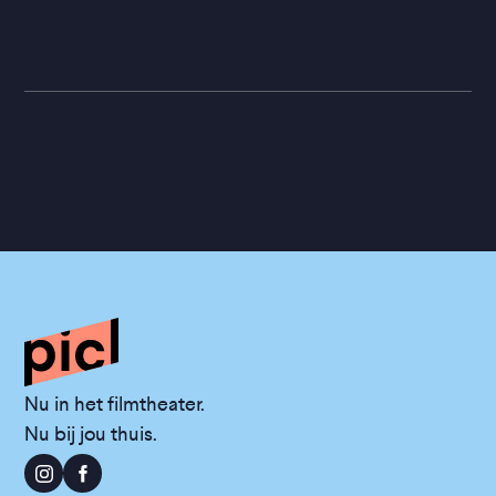
Nu in het filmtheater.
Nu bij jou thuis.