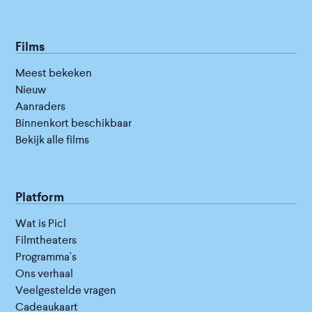
Films
Meest bekeken
Nieuw
Aanraders
Binnenkort beschikbaar
Bekijk alle films
Platform
Wat is Picl
Filmtheaters
Programma's
Ons verhaal
Veelgestelde vragen
Cadeaukaart