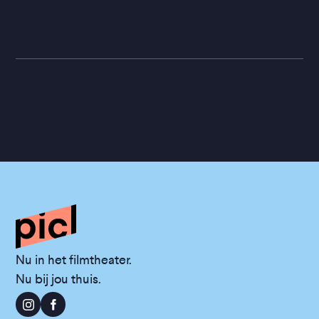
Nu in het filmtheater.
Nu bij jou thuis.