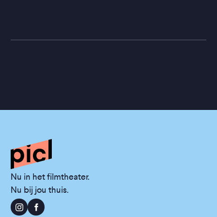
Nu in het filmtheater.
Nu bij jou thuis.