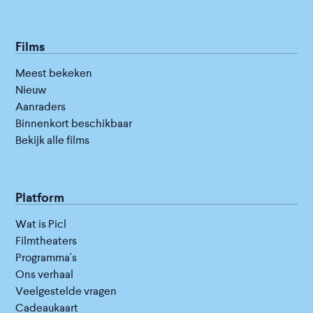
Films
Meest bekeken
Nieuw
Aanraders
Binnenkort beschikbaar
Bekijk alle films
Platform
Wat is Picl
Filmtheaters
Programma's
Ons verhaal
Veelgestelde vragen
Cadeaukaart