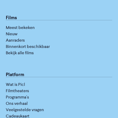
Films
Meest bekeken
Nieuw
Aanraders
Binnenkort beschikbaar
Bekijk alle films
Platform
Wat is Picl
Filmtheaters
Programma's
Ons verhaal
Veelgestelde vragen
Cadeaukaart