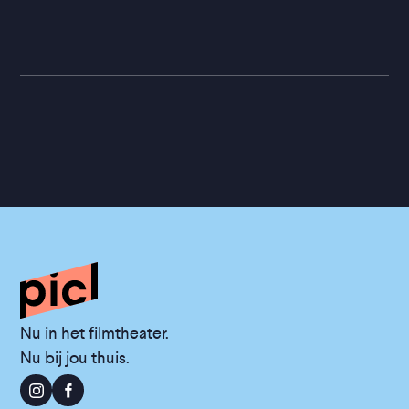
Nu in het filmtheater.
Nu bij jou thuis.