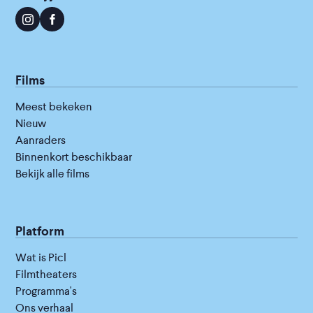
Films
Meest bekeken
Nieuw
Aanraders
Binnenkort beschikbaar
Bekijk alle films
Platform
Wat is Picl
Filmtheaters
Programma's
Ons verhaal