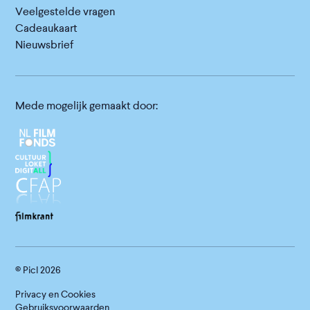
Veelgestelde vragen
Cadeaukaart
Nieuwsbrief
Mede mogelijk gemaakt door:
© Picl
2026
Privacy en Cookies
Gebruiksvoorwaarden