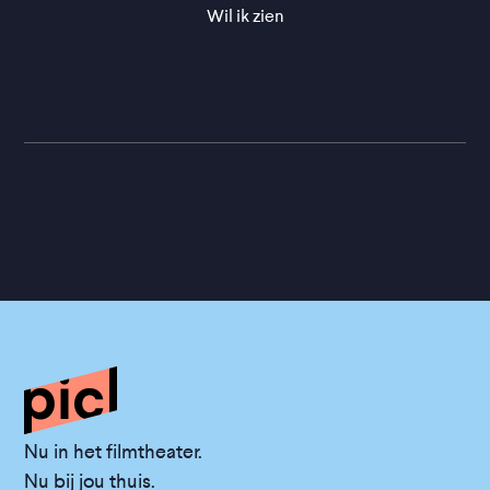
Wil ik zien
Nu in het filmtheater.
Nu bij jou thuis.