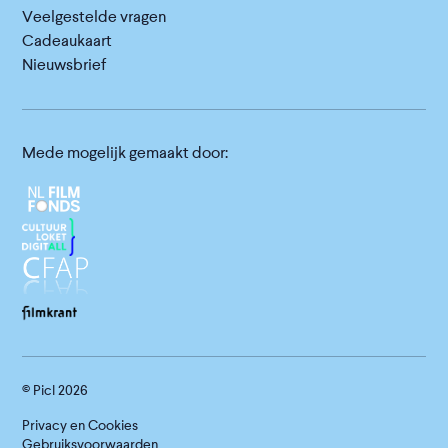
Veelgestelde vragen
Cadeaukaart
Nieuwsbrief
Mede mogelijk gemaakt door:
© Picl
2026
Privacy en Cookies
Gebruiksvoorwaarden