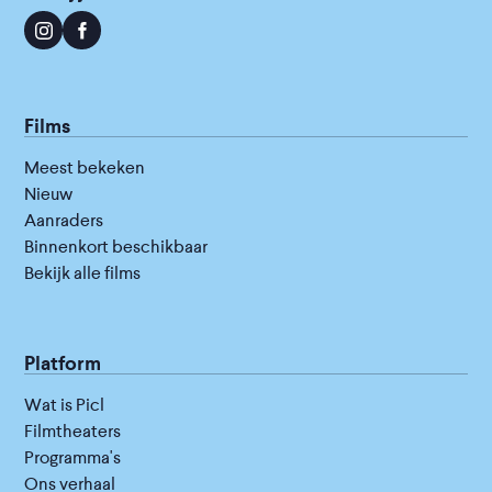
Films
Meest bekeken
Nieuw
Aanraders
Binnenkort beschikbaar
Bekijk alle films
Platform
Wat is Picl
Filmtheaters
Programma's
Ons verhaal