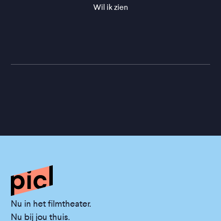
Wil ik zien
Nu in het filmtheater.
Nu bij jou thuis.