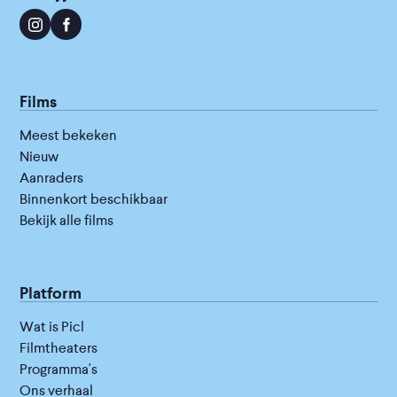
Films
Meest bekeken
Nieuw
Aanraders
Binnenkort beschikbaar
Bekijk alle films
Platform
Wat is Picl
Filmtheaters
Programma's
Ons verhaal