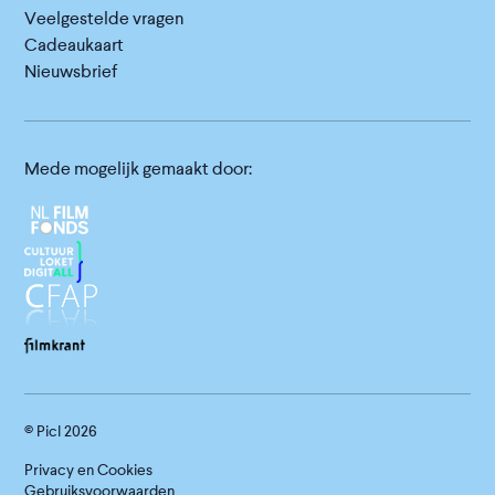
Veelgestelde vragen
Cadeaukaart
Nieuwsbrief
Mede mogelijk gemaakt door:
© Picl
2026
Privacy en Cookies
Gebruiksvoorwaarden