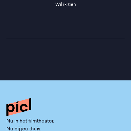
Wil ik zien
Nu in het filmtheater.
Nu bij jou thuis.