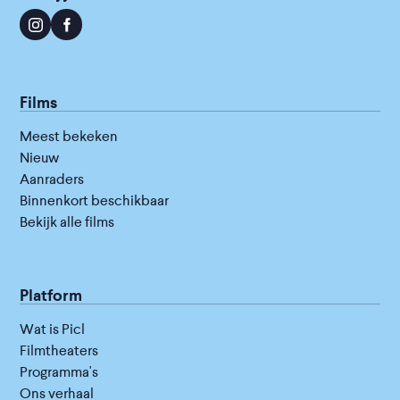
Films
Meest bekeken
Nieuw
Aanraders
Binnenkort beschikbaar
Bekijk alle films
Platform
Wat is Picl
Filmtheaters
Programma's
Ons verhaal