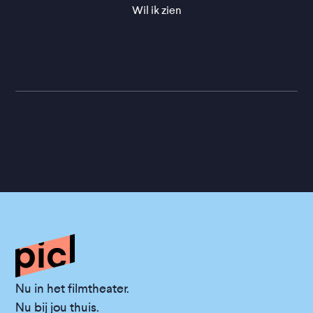
Wil ik zien
Nu in het filmtheater.
Nu bij jou thuis.