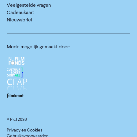
Veelgestelde vragen
Cadeaukaart
Nieuwsbrief
Mede mogelijk gemaakt door:
© Picl
2026
Privacy en Cookies
Gebruiksvoorwaarden