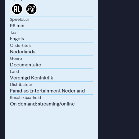
Speelduur
99 min
Taal
Engels
Ondertitels
Nederlands
Genre
Documentaire
Land
Verenigd Koninkrijk
Distributeur
Paradiso Entertainment Nederland
Beschikbaarheid
On demand: streaming/online