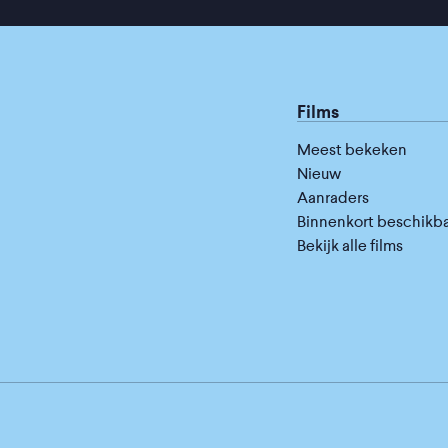
Films
Meest bekeken
Nieuw
Aanraders
Binnenkort beschikb
Bekijk alle films