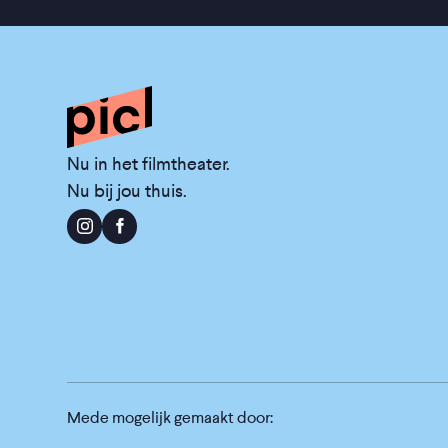
Nu in het filmtheater.
Nu bij jou thuis.
Mede mogelijk gemaakt door: