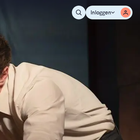
Inloggen