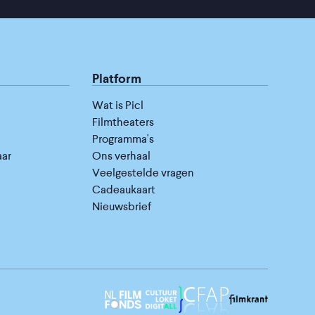
Platform
Wat is Picl
Filmtheaters
Programma's
aar
Ons verhaal
Veelgestelde vragen
Cadeaukaart
Nieuwsbrief