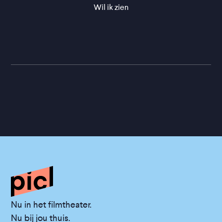
Wil ik zien
Nu in het filmtheater.
Nu bij jou thuis.