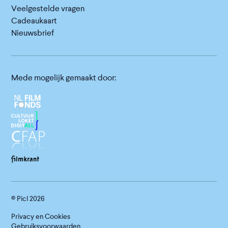
Veelgestelde vragen
Cadeaukaart
Nieuwsbrief
Mede mogelijk gemaakt door:
© Picl
2026
Privacy en Cookies
Gebruiksvoorwaarden