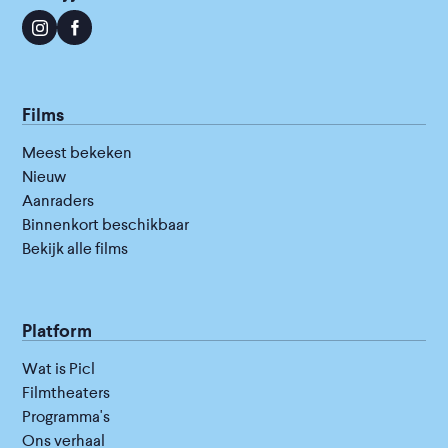
Films
Meest bekeken
Nieuw
Aanraders
Binnenkort beschikbaar
Bekijk alle films
Platform
Wat is Picl
Filmtheaters
Programma's
Ons verhaal