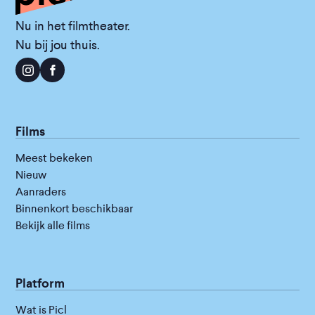
Nu in het filmtheater.
Nu bij jou thuis.
Films
Meest bekeken
Nieuw
Aanraders
Binnenkort beschikbaar
Bekijk alle films
Platform
Wat is Picl