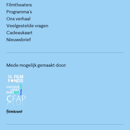
Filmtheaters
Programma's
Ons verhaal
Veelgestelde vragen
Cadeaukaart
Nieuwsbrief
Mede mogelijk gemaakt door: