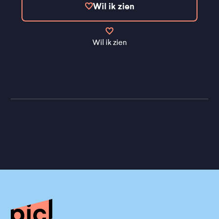
Wil ik zien
Wil ik zien