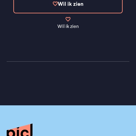
Wil ik zien
Wil ik zien