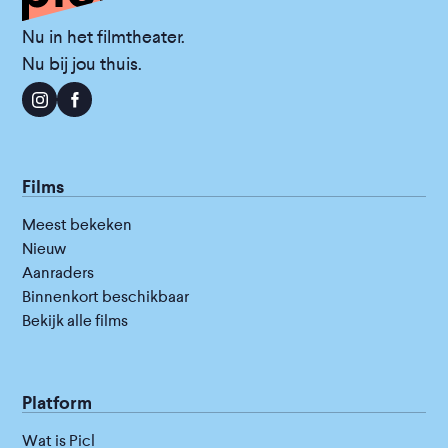
Nu in het filmtheater.
Nu bij jou thuis.
Films
Meest bekeken
Nieuw
Aanraders
Binnenkort beschikbaar
Bekijk alle films
Platform
Wat is Picl