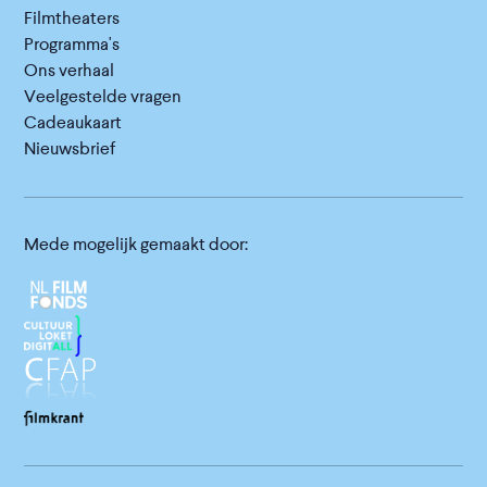
Filmtheaters
Programma's
Ons verhaal
Veelgestelde vragen
Cadeaukaart
Nieuwsbrief
Mede mogelijk gemaakt door: