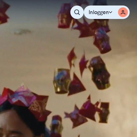
Inloggen