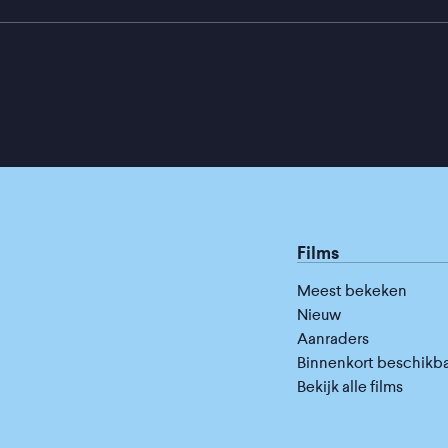
Films
Meest bekeken
Nieuw
Aanraders
Binnenkort beschikb
Bekijk alle films