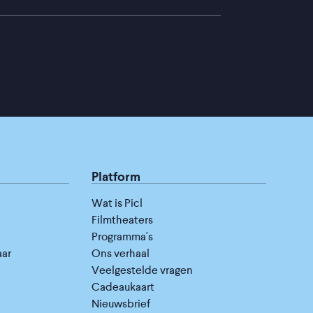
Platform
Wat is Picl
Filmtheaters
Programma's
aar
Ons verhaal
Veelgestelde vragen
Cadeaukaart
Nieuwsbrief