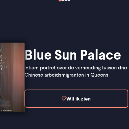
Blue Sun Palace
Intiem portret over de verhouding tussen drie
Chinese arbeidsmigranten in Queens
Wil ik zien