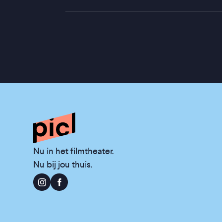
Nu in het filmtheater.
Nu bij jou thuis.