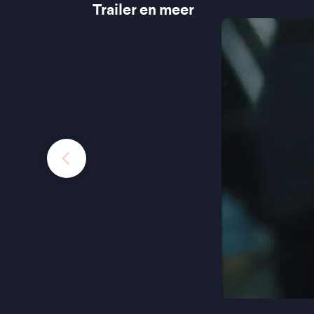
Trailer en meer