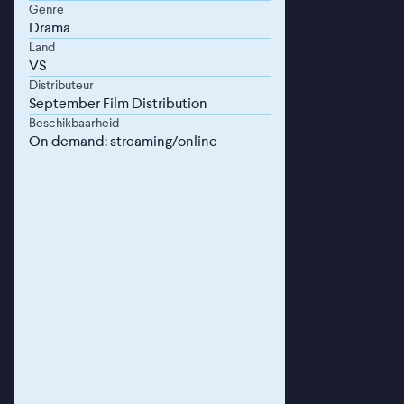
Genre
Drama
Land
VS
Distributeur
September Film Distribution
Beschikbaarheid
On demand: streaming/online