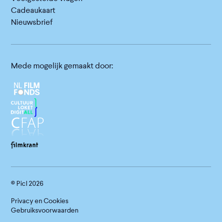
Cadeaukaart
Nieuwsbrief
Mede mogelijk gemaakt door:
© Picl
2026
Privacy en Cookies
Gebruiksvoorwaarden