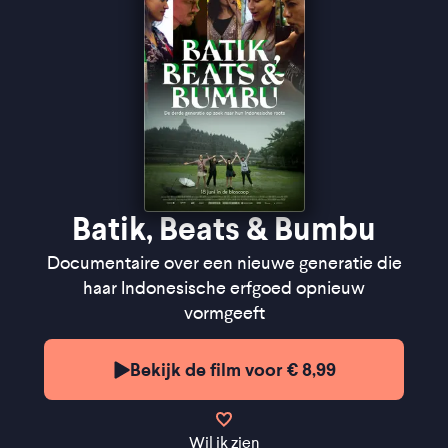
Batik, Beats & Bumbu
Documentaire over een nieuwe generatie die
haar Indonesische erfgoed opnieuw
vormgeeft
Bekijk de film voor € 8,99
Wil ik zien