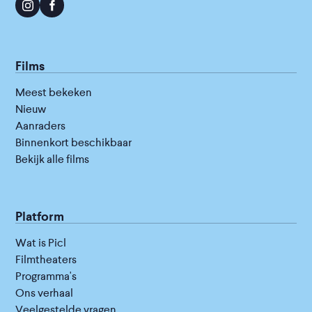
Films
Meest bekeken
Nieuw
Aanraders
Binnenkort beschikbaar
Bekijk alle films
Platform
Wat is Picl
Filmtheaters
Programma's
Ons verhaal
Veelgestelde vragen