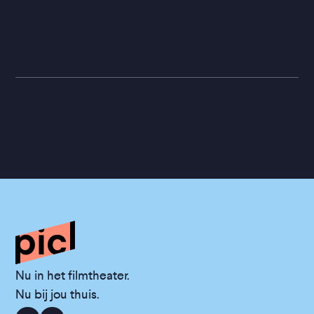
Nu in het filmtheater.
Nu bij jou thuis.