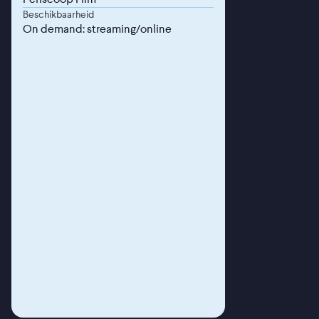
Beschikbaarheid
On demand: streaming/online