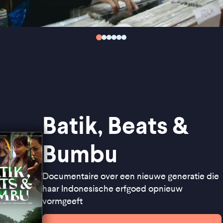
Batik, Beats &
Bumbu
Documentaire over een nieuwe generatie die
haar Indonesische erfgoed opnieuw
vormgeeft