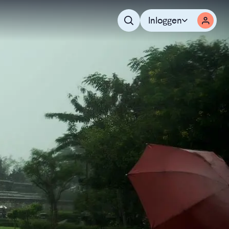
Inloggen