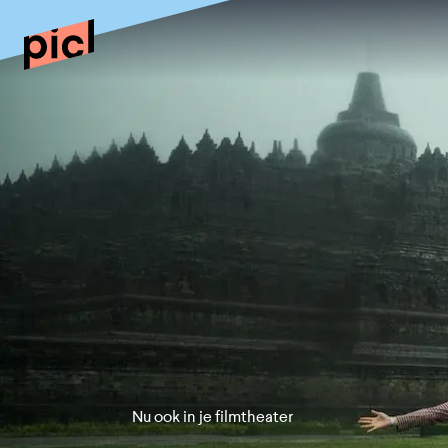
Nu ook in je filmtheater