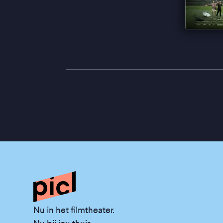
Nu in het filmtheater.