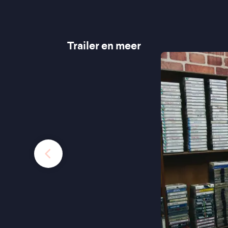
Trailer en meer