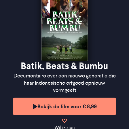
Batik, Beats & Bumbu
Documentaire over een nieuwe generatie die
haar Indonesische erfgoed opnieuw
vormgeeft
Bekijk de film voor € 8,99
Wil ik zien