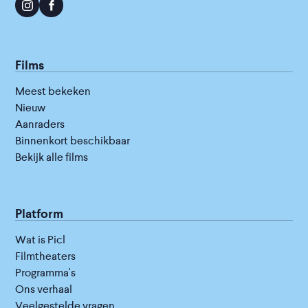
Films
Meest bekeken
Nieuw
Aanraders
Binnenkort beschikbaar
Bekijk alle films
Platform
Wat is Picl
Filmtheaters
Programma's
Ons verhaal
Veelgestelde vragen