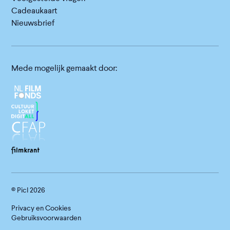
Cadeaukaart
Nieuwsbrief
Mede mogelijk gemaakt door:
© Picl
2026
Privacy en Cookies
Gebruiksvoorwaarden