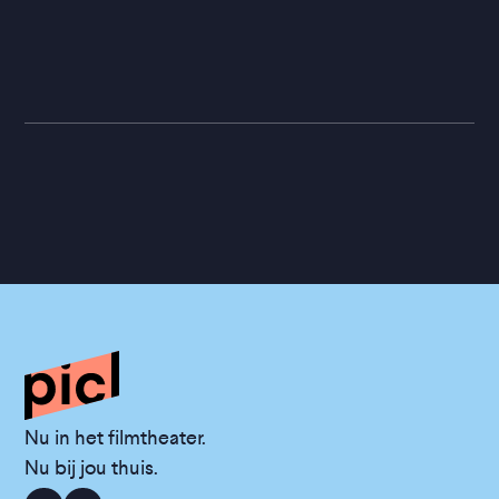
Nu in het filmtheater.
Nu bij jou thuis.