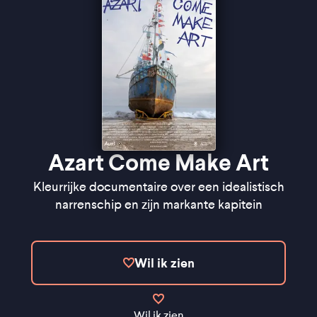
Azart Come Make Art
Kleurrijke documentaire over een idealistisch
narrenschip en zijn markante kapitein
Wil ik zien
Wil ik zien