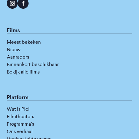
Films
Meest bekeken
Nieuw
Aanraders
Binnenkort beschikbaar
Bekijk alle films
Platform
Wat is Picl
Filmtheaters
Programma's
Ons verhaal
Veelgestelde vragen