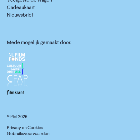
Cadeaukaart
Nieuwsbrief
Mede mogelijk gemaakt door:
© Picl
2026
Privacy en Cookies
Gebruiksvoorwaarden