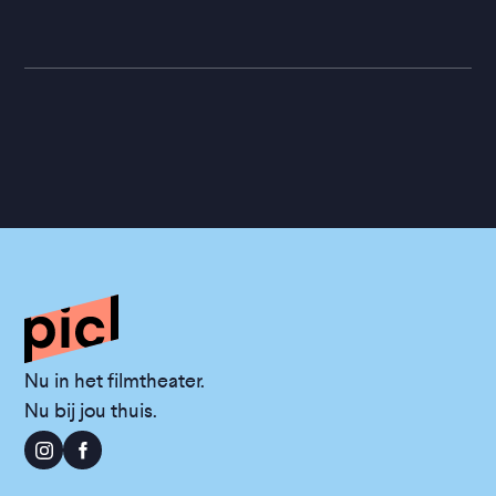
Nu in het filmtheater.
Nu bij jou thuis.