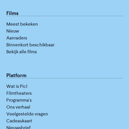
Films
Meest bekeken
Nieuw
Aanraders
Binnenkort beschikbaar
Bekijk alle films
Platform
Wat is Picl
Filmtheaters
Programma's
Ons verhaal
Veelgestelde vragen
Cadeaukaart
Nieuwsbrief