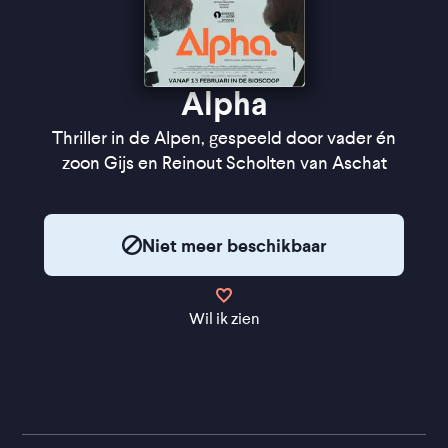
Alpha
Thriller in de Alpen, gespeeld door vader én
zoon Gijs en Reinout Scholten van Aschat
Niet meer beschikbaar
Wil ik zien