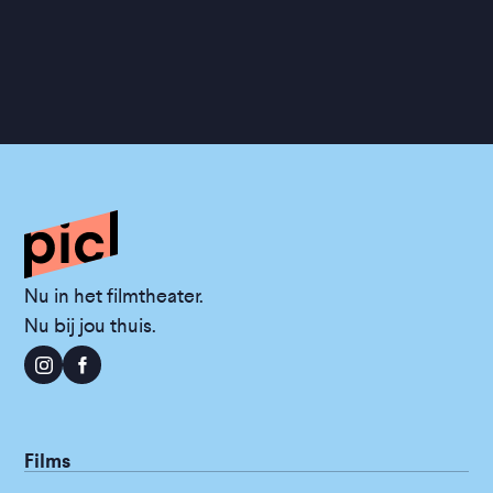
Nu in het filmtheater.
Nu bij jou thuis.
Films