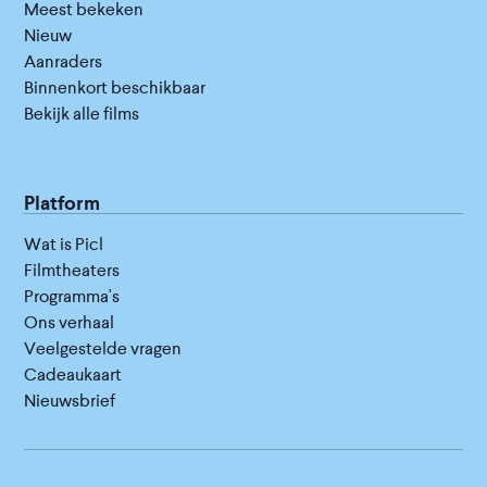
Meest bekeken
Nieuw
Aanraders
Binnenkort beschikbaar
Bekijk alle films
Platform
Wat is Picl
Filmtheaters
Programma's
Ons verhaal
Veelgestelde vragen
Cadeaukaart
Nieuwsbrief