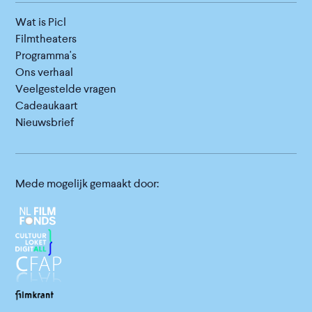
Wat is Picl
Filmtheaters
Programma's
Ons verhaal
Veelgestelde vragen
Cadeaukaart
Nieuwsbrief
Mede mogelijk gemaakt door: