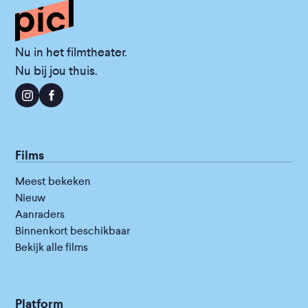
Nu in het filmtheater.
Nu bij jou thuis.
Films
Meest bekeken
Nieuw
Aanraders
Binnenkort beschikbaar
Bekijk alle films
Platform