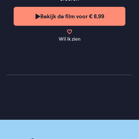
Bekijk de film voor € 8,99
Wil ik zien