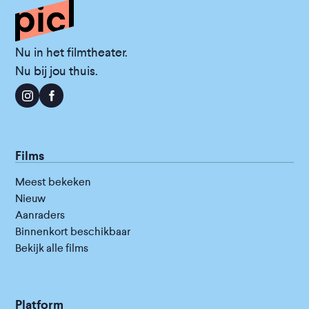
Nu in het filmtheater.
Nu bij jou thuis.
Films
Meest bekeken
Nieuw
Aanraders
Binnenkort beschikbaar
Bekijk alle films
Platform