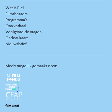
Wat is Picl
Filmtheaters
Programma's
Ons verhaal
Veelgestelde vragen
Cadeaukaart
Nieuwsbrief
Mede mogelijk gemaakt door: