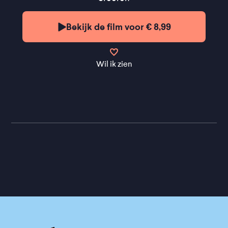
Bekijk de film voor € 8,99
Wil ik zien