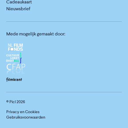
Cadeaukaart
Nieuwsbrief
Mede mogelijk gemaakt door:
© Picl
2026
Privacy en Cookies
Gebruiksvoorwaarden