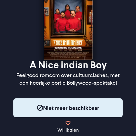
A Nice Indian Boy
Feelgood romcom over cultuurclashes, met
een heerlijke portie Bollywood-spektakel
Niet meer beschikbaar
Wil ik zien