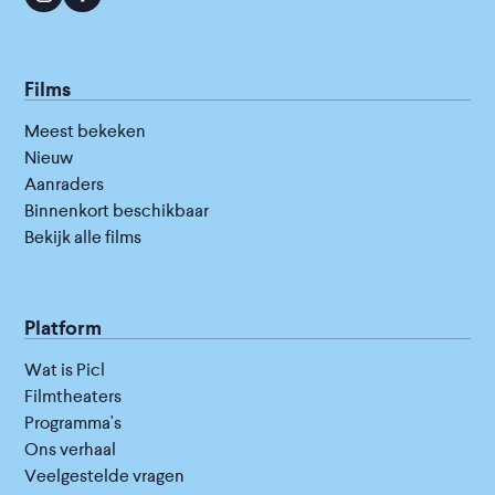
Films
Meest bekeken
Nieuw
Aanraders
Binnenkort beschikbaar
Bekijk alle films
Platform
Wat is Picl
Filmtheaters
Programma's
Ons verhaal
Veelgestelde vragen