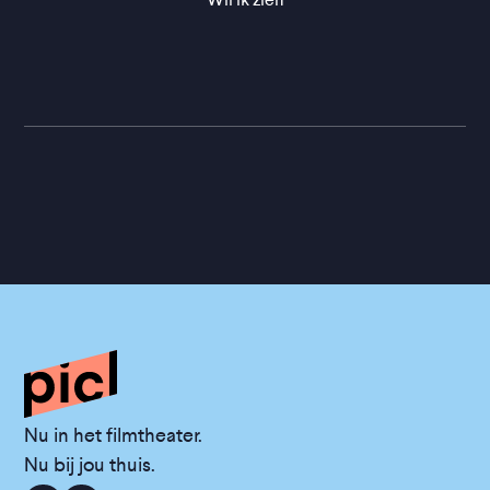
Nu in het filmtheater.
Nu bij jou thuis.