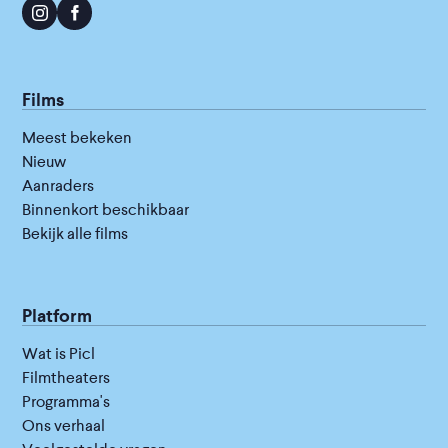
Films
Meest bekeken
Nieuw
Aanraders
Binnenkort beschikbaar
Bekijk alle films
Platform
Wat is Picl
Filmtheaters
Programma's
Ons verhaal