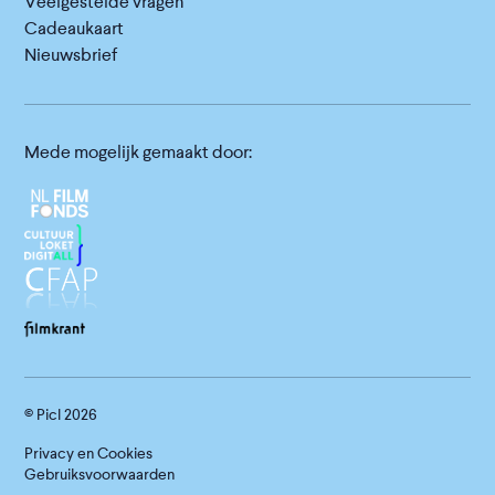
Veelgestelde vragen
Cadeaukaart
Nieuwsbrief
Mede mogelijk gemaakt door:
© Picl
2026
Privacy en Cookies
Gebruiksvoorwaarden