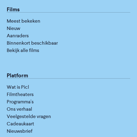
Films
Meest bekeken
Nieuw
Aanraders
Binnenkort beschikbaar
Bekijk alle films
Platform
Wat is Picl
Filmtheaters
Programma's
Ons verhaal
Veelgestelde vragen
Cadeaukaart
Nieuwsbrief