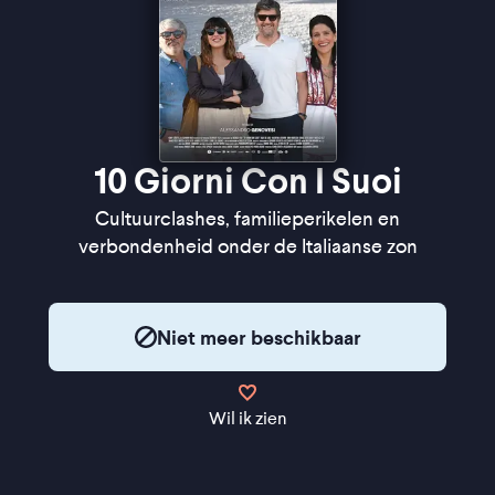
10 Giorni Con I Suoi
Cultuurclashes, familieperikelen en
verbondenheid onder de Italiaanse zon
Niet meer beschikbaar
Wil ik zien