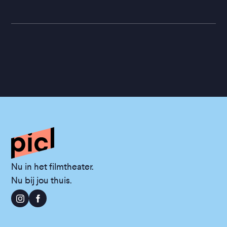
Nu in het filmtheater.
Nu bij jou thuis.