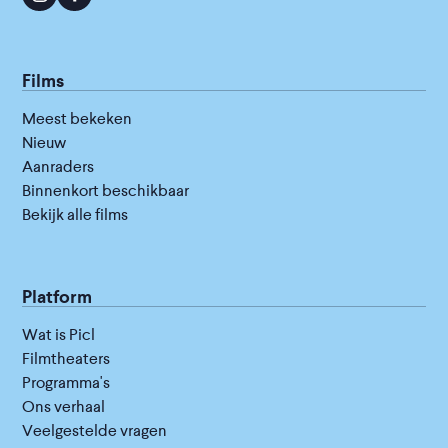
Films
Meest bekeken
Nieuw
Aanraders
Binnenkort beschikbaar
Bekijk alle films
Platform
Wat is Picl
Filmtheaters
Programma's
Ons verhaal
Veelgestelde vragen