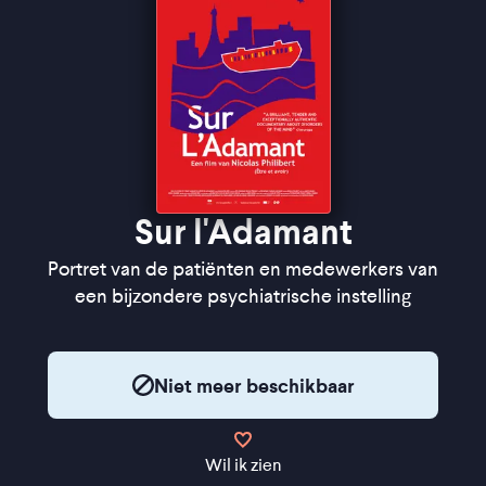
Sur l'Adamant
Portret van de patiënten en medewerkers van
een bijzondere psychiatrische instelling
Niet meer beschikbaar
Wil ik zien