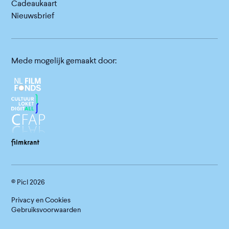
Cadeaukaart
Nieuwsbrief
Mede mogelijk gemaakt door:
© Picl
2026
Privacy en Cookies
Gebruiksvoorwaarden