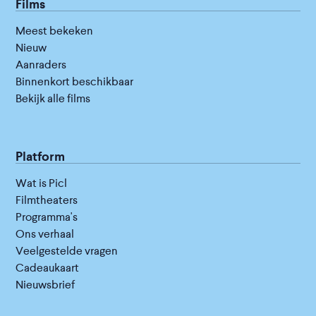
Films
Meest bekeken
Nieuw
Aanraders
Binnenkort beschikbaar
Bekijk alle films
Platform
Wat is Picl
Filmtheaters
Programma's
Ons verhaal
Veelgestelde vragen
Cadeaukaart
Nieuwsbrief