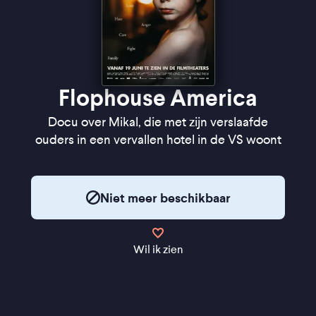
Flophouse America
Docu over Mikal, die met zijn verslaafde
ouders in een vervallen hotel in de VS woont
Niet meer beschikbaar
Wil ik zien