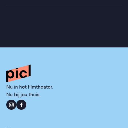
Nu in het filmtheater.
Nu bij jou thuis.