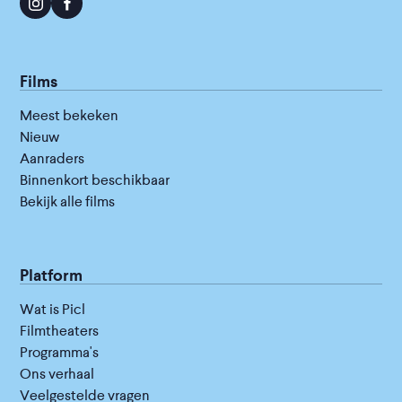
Films
Meest bekeken
Nieuw
Aanraders
Binnenkort beschikbaar
Bekijk alle films
Platform
Wat is Picl
Filmtheaters
Programma's
Ons verhaal
Veelgestelde vragen