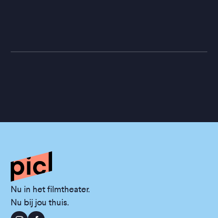
Nu in het filmtheater.
Nu bij jou thuis.