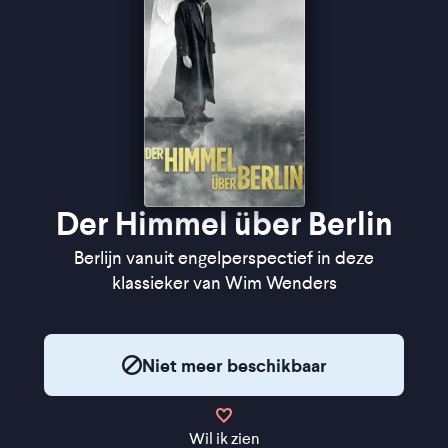
Der Himmel über Berlin
Berlijn vanuit engelperspectief in deze
klassieker van Wim Wenders
Niet meer beschikbaar
Wil ik zien