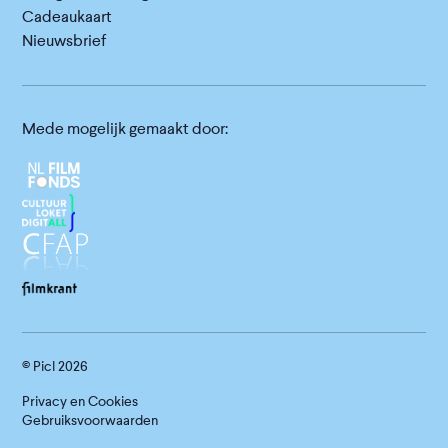
Cadeaukaart
Nieuwsbrief
Mede mogelijk gemaakt door:
© Picl
2026
Privacy en Cookies
Gebruiksvoorwaarden